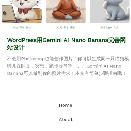
WordPress用Gemini AI Nano Banana完善网
站设计
不会用Photoshop也能创作图片！你可以生成同一只猫猫模
特儿在睡觉，冥想，跑步等等等。。。Gemini AI Nano
Banana可以做到你的照片需求！本文有简单步骤指南哦！
Home
About