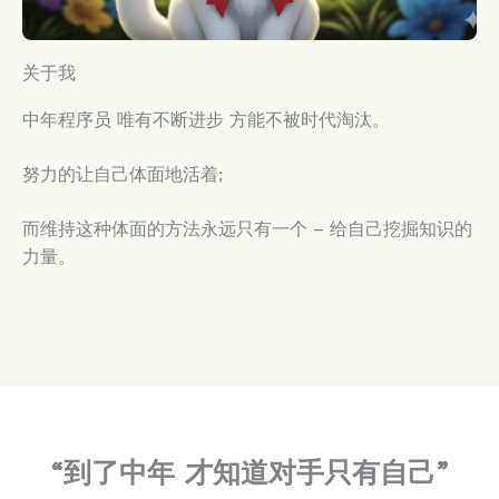
关于我
中年程序员 唯有不断进步 方能不被时代淘汰。
努力的让自己体面地活着;
而维持这种体面的方法永远只有一个 – 给自己挖掘知识的
力量。
“到了中年 才知道对手只有自己”